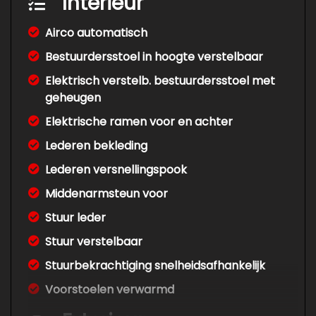
Interieur
Airco automatisch
Bestuurdersstoel in hoogte verstelbaar
Elektrisch verstelb. bestuurdersstoel met
geheugen
Elektrische ramen voor en achter
Lederen bekleding
Lederen versnellingspook
Middenarmsteun voor
Stuur leder
Stuur verstelbaar
Stuurbekrachtiging snelheidsafhankelijk
Voorstoelen verwarmd