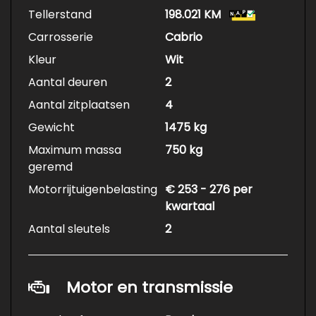
Tellerstand
198.021 KM
Carrosserie
Cabrio
Kleur
Wit
Aantal deuren
2
Aantal zitplaatsen
4
Gewicht
1475 kg
Maximum massa
750 kg
geremd
Motorrijtuigenbelasting
€ 253 - 276 per
kwartaal
Aantal sleutels
2
Motor en transmissie