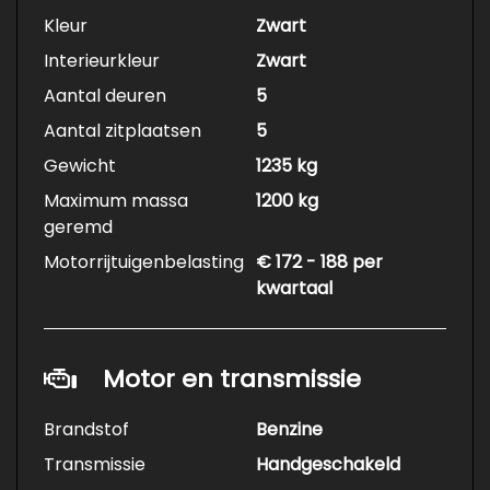
Kleur
Zwart
Interieurkleur
Zwart
Aantal deuren
5
Aantal zitplaatsen
5
Gewicht
1235 kg
Maximum massa
1200 kg
geremd
Motorrijtuigenbelasting
€ 172 - 188 per
kwartaal
Motor en transmissie
Brandstof
Benzine
Transmissie
Handgeschakeld