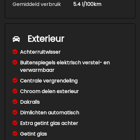
Gemiddeld verbruik
5.4 l/100km
Exterieur
Achterruitwisser
Buitenspiegels elektrisch verstel- en
verwarmbaar
Centrale vergrendeling
Chroom delen exterieur
Dakrails
Dimlichten automatisch
Extra getint glas achter
Getint glas